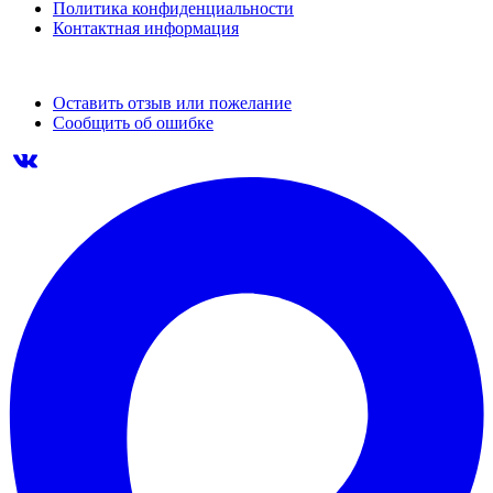
Политика конфиденциальности
Контактная информация
Оставить отзыв или пожелание
Сообщить об ошибке