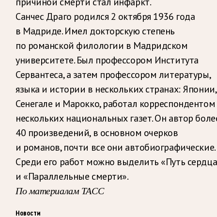
причиной смерти стал инфаркт.
Санчес Драго родился 2 октября 1936 года
в Мадриде. Имел докторскую степень
по романской филологии в Мадридском
университете. Был профессором Института
Сервантеса, а затем профессором литературы,
языка и истории в нескольких странах: Японии,
Сенегале и Марокко, работал корреспондентом
нескольких национальных газет. Он автор боле
40 произведений, в основном очерков
и романов, почти все они автобиографические.
Среди его работ можно выделить «Путь сердца
и «Параллельные смерти».
По материалам ТАСС
Новости