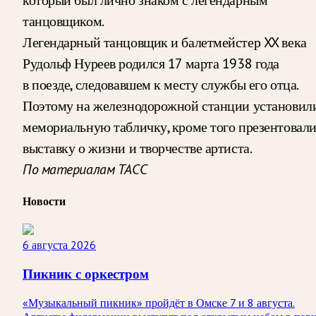
танцовщиком.
Легендарный танцовщик и балетмейстер XX века
Рудольф Нуреев родился 17 марта 1938 года
в поезде, следовавшем к месту службы его отца.
Поэтому на железнодорожной станции установил
мемориальную табличку, кроме того презентовал
выставку о жизни и творчестве артиста.
По материалам ТАСС
Новости
6 августа 2026
Пикник с оркестром
«Музыкальный пикник» пройдёт в Омске 7 и 8 августа.