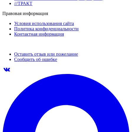
///ТРАКТ
Правовая информация
Условия использования сайта
Политика конфиденциальности
Контактная информация
Оставить отзыв или пожелание
Сообщить об ошибке