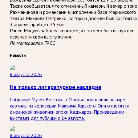
Также сообщается, что отменённый камерный вечер с трио
Рахманинова и романсами в исполнении баса Мариинского
театра Михаила Петренко, который должен был состоятся
3 апреля, пройдёт 25 мая.
Ранее Мацуев заболел ковидом, из-за чего был вынужден
перенести свои выступления.
По материалам ТАСС
Новости
8 августа 2026
Не только литературное наследие
Собрание Музея Востока в Москве пополнили четыре
картины из коллекции Максима Горького. Они относятся
к иранской живописи эпохи Каджаров. Произведения
выставят для публики с 14 августа.
8 августа 2026