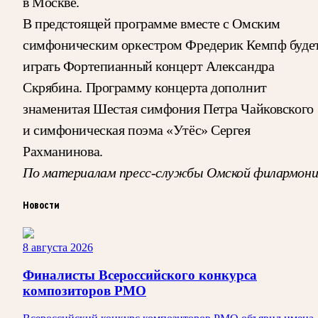
в Москве.
В предстоящей программе вместе с Омским
симфоническим оркестром Фредерик Кемпф буде
играть Фортепианный концерт Александра
Скрябина. Программу концерта дополнит
знаменитая Шестая симфония Петра Чайковского
и симфоническая поэма «Утёс» Сергея
Рахманинова.
По материалам пресс-службы Омской филармони
Новости
8 августа 2026
Финалисты Всероссийского конкурса
композиторов РМО