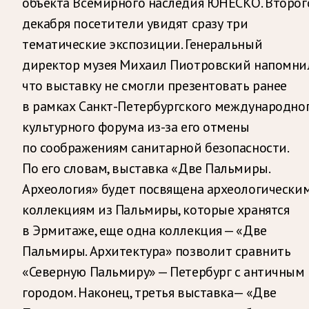
объекта Всемирного наследия ЮНЕСКО. Второг
декабря посетители увидят сразу три
тематические экспозиции. Генеральный
директор музея Михаил Пиотровский напомни
что выставку не смогли презентовать ранее
в рамках Санкт-Петербургского международно
культурного форума из-за его отмены
по соображениям санитарной безопасности.
По его словам, выставка «Две Пальмиры.
Археология» будет посвящена археологически
коллекциям из Пальмиры, которые хранятся
в Эрмитаже, еще одна коллекция — «Две
Пальмиры. Архитектура» позволит сравнить
«Северную Пальмиру» — Петербург с античным
городом. Наконец, третья выставка— «Две