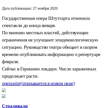
Дата публикации:
27 ноября 2020
Государственная опера Штутгарта отменила
спектакли до конца января.
По мнению местных властей, действующие
ограничения не улучшают эпидемиологическую
ситуацию. Руководство театра обещает в скором
времени опубликовать информацию о репертуаре
февраля.
Сейчас в Германии локдаун. Число зараженных
продолжает расти.
operawire
(открывается в новом окне)
Страдивали