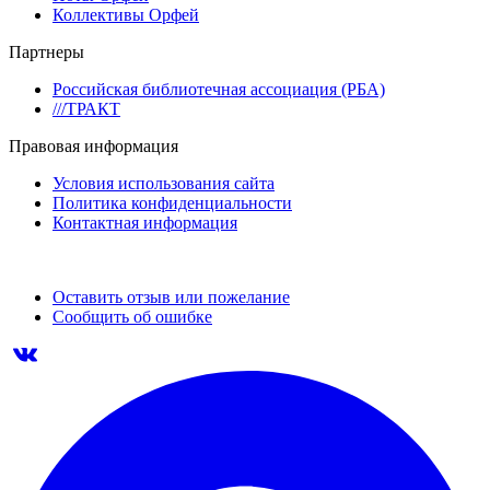
Коллективы Орфей
Партнеры
Российская библиотечная ассоциация (РБА)
///ТРАКТ
Правовая информация
Условия использования сайта
Политика конфиденциальности
Контактная информация
Оставить отзыв или пожелание
Сообщить об ошибке