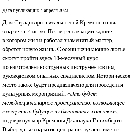
Дата публикации:
4 апреля 2023
Дом Страдивари в итальянской Кремоне вновь
откроется 4 июля. После реставрации здание,
в котором жил и работал знаменитый мастер,
обретёт новую жизнь. С осени начинающие лютье
смогут пройти здесь 18-месячный курс
по изготовлению струнных инструментов под
руководством опытных специалистов. Историческое
место также будет предназначено для проведения
культурных мероприятий. «
Это будет
междисциплинарное пространство, позволяющее
смотреть в будущее и обмениваться опытом
», —
подчеркнул мэр Кремоны Джанлука Галимберти.
Выбор даты открытия центра неслучаен: именно