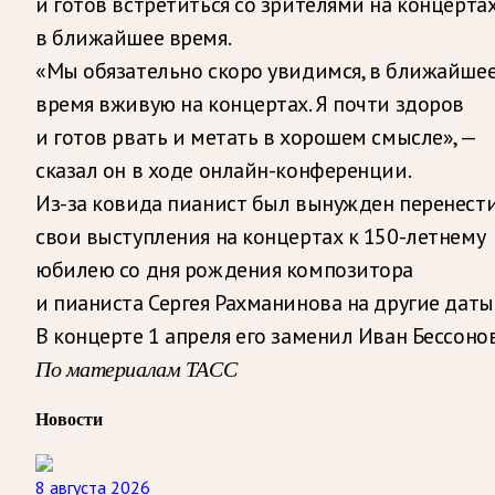
и готов встретиться со зрителями на концерта
в ближайшее время.
«Мы обязательно скоро увидимся, в ближайше
время вживую на концертах. Я почти здоров
и готов рвать и метать в хорошем смысле», —
сказал он в ходе онлайн-конференции.
Из-за ковида пианист был вынужден перенест
свои выступления на концертах к 150-летнему
юбилею со дня рождения композитора
и пианиста Сергея Рахманинова на другие даты
В концерте 1 апреля его заменил Иван Бессонов
По материалам ТАСС
Новости
8 августа 2026