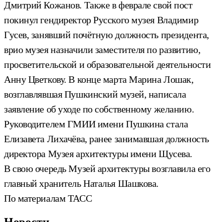
Дмитрий Кожанов. Также в феврале свой пост
покинул гендиректор Русского музея Владимир
Гусев, занявший почётную должность президента,
врио музея назначили заместителя по развитию,
просветительской и образовательной деятельности
Анну Цветкову. В конце марта Марина Лошак,
возглавлявшая Пушкинский музей, написала
заявление об уходе по собственному желанию.
Руководителем ГМИИ имени Пушкина стала
Елизавета Лихачёва, ранее занимавшая должность
директора Музея архитектуры имени Щусева.
В свою очередь Музей архитектуры возглавила его
главный хранитель Наталья Шашкова.
По материалам ТАСС
Новости