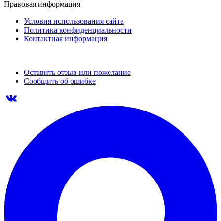
Правовая информация
Условия использования сайта
Политика конфиденциальности
Контактная информация
Оставить отзыв или пожелание
Сообщить об ошибке