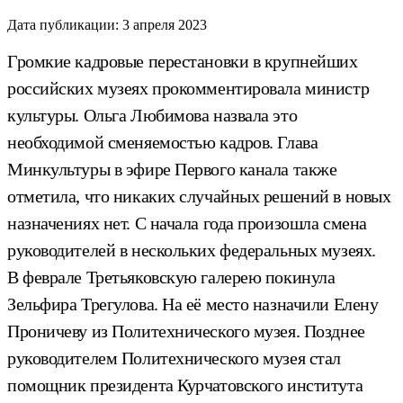
Дата публикации:
3 апреля 2023
Громкие кадровые перестановки в крупнейших
российских музеях прокомментировала министр
культуры. Ольга Любимова назвала это
необходимой сменяемостью кадров. Глава
Минкультуры в эфире Первого канала также
отметила, что никаких случайных решений в новых
назначениях нет. С начала года произошла смена
руководителей в нескольких федеральных музеях.
В феврале Третьяковскую галерею покинула
Зельфира Трегулова. На её место назначили Елену
Проничеву из Политехнического музея. Позднее
руководителем Политехнического музея стал
помощник президента Курчатовского института