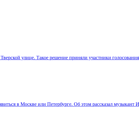
 Тверской улице. Такое решение приняли участники голосовани
иться в Москве или Петербурге. Об этом рассказал музыкант И