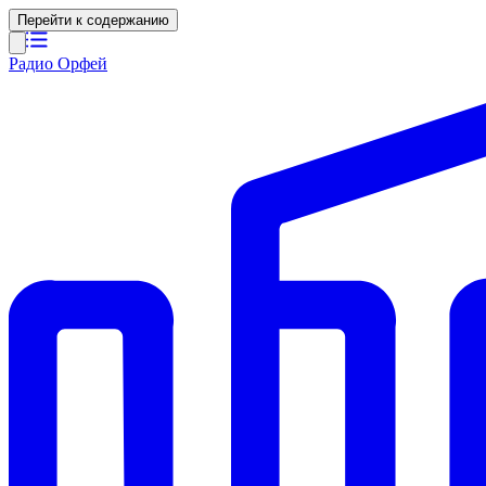
Перейти к содержанию
Радио Орфей