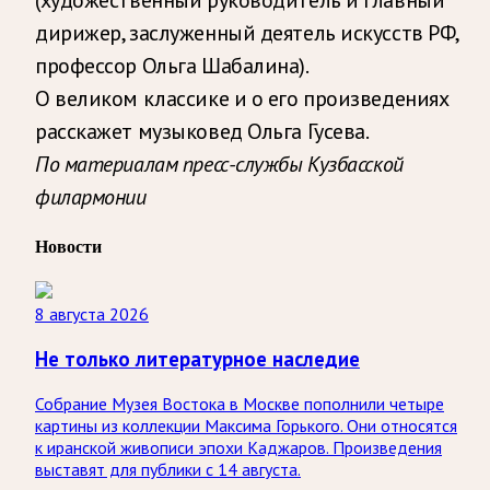
дирижер, заслуженный деятель искусств РФ,
профессор Ольга Шабалина).
О великом классике и о его произведениях
расскажет музыковед Ольга Гусева.
По материалам пресс-службы Кузбасской
филармонии
Новости
8 августа 2026
Не только литературное наследие
Собрание Музея Востока в Москве пополнили четыре
картины из коллекции Максима Горького. Они относятся
к иранской живописи эпохи Каджаров. Произведения
выставят для публики с 14 августа.