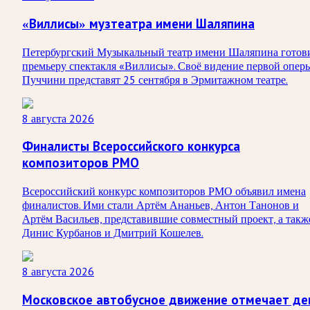
«Виллисы» музтеатра имени Шаляпина
Петербургский Музыкальный театр имени Шаляпина готов
премьеру спектакля «Виллисы». Своё видение первой опер
Пуччини представят 25 сентября в Эрмитажном театре.
8 августа 2026
Финалисты Всероссийского конкурса
композиторов РМО
Всероссийский конкурс композиторов РМО объявил имена
финалистов. Ими стали Артём Ананьев, Антон Танонов и
Артём Васильев, представившие совместный проект, а такж
Динис Курбанов и Дмитрий Кошелев.
8 августа 2026
Московское автобусное движение отмечает де