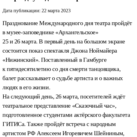
Дата публикации:
22 марта 2023
Празднование Международного дня театра пройдёт
в музее-заповеднике «Архангельское»
25 и 26 марта. В первый день на большом экране
состоится показ спектакля Джона Ноймайера
«Нижинский». Поставленный в Гамбурге
к пятидесятилетию со дня смерти танцовщика,
балет рассказывает о судьбе артиста и о важных
людях в его жизни.
На следующий день, 26 марта, посетителей ждёт
театральное представление «Сказочный час»,
подготовленное студентами актёрского факультета
ГИТИСа. Также пройдёт встреча с народным
артистом РФ Алексеем Игоревичем Шейниным,