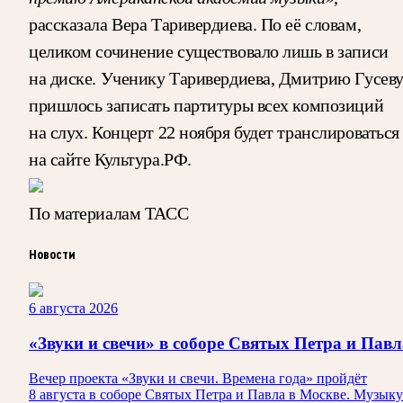
рассказала Вера Таривердиева. По её словам,
целиком сочинение существовало лишь в записи
на диске. Ученику Таривердиева, Дмитрию Гусеву
пришлось записать партитуры всех композиций
на слух. Концерт 22 ноября будет транслироваться
на сайте Культура.РФ.
По материалам ТАСС
Новости
6 августа 2026
«Звуки и свечи» в соборе Святых Петра и Павл
Вечер проекта «Звуки и свечи. Времена года» пройдёт
8 августа в соборе Святых Петра и Павла в Москве. Музыку