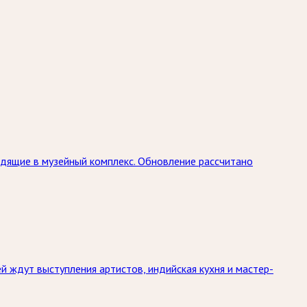
дящие в музейный комплекс. Обновление рассчитано
й ждут выступления артистов, индийская кухня и мастер-