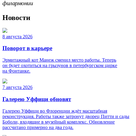
филармонии
Новости
8 августа 2026
Поворот в карьере
Эрмитажный кот Манеж сменил место работы. Теперь
он будет охотиться на грызунов в петербургском цирке
на Фонтанке.
7 августа 2026
Галерею Уффици обновят
Галерею Уффици во Флоренции ждёт масштабная
реконструкция. Работы также затронут дворец Питти и сады
Боболи, входящие в музейный комплекс. Обновление
рассчитано примерно на два года.