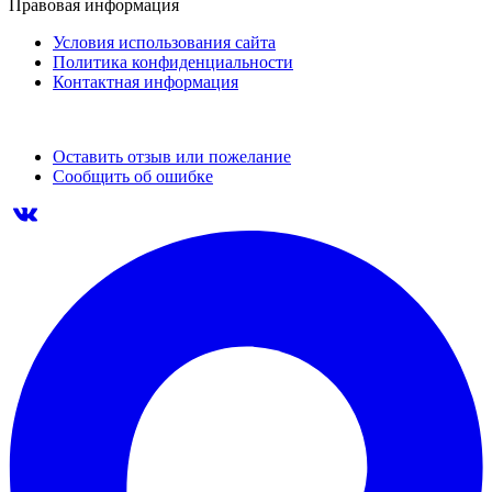
Правовая информация
Условия использования сайта
Политика конфиденциальности
Контактная информация
Оставить отзыв или пожелание
Сообщить об ошибке