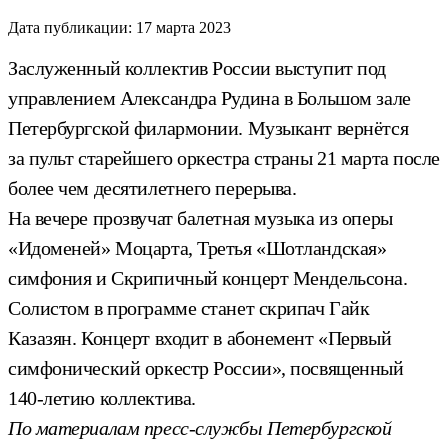
Дата публикации:
17 марта 2023
Заслуженный коллектив России выступит под
управлением Александра Рудина в Большом зале
Петербургской филармонии. Музыкант вернётся
за пульт старейшего оркестра страны 21 марта после
более чем десятилетнего перерыва.
На вечере прозвучат балетная музыка из оперы
«Идоменей» Моцарта, Третья «Шотландская»
симфония и Скрипичный концерт Мендельсона.
Солистом в программе станет скрипач Гайк
Казазян. Концерт входит в абонемент «Первый
симфонический оркестр России», посвященный
140-летию коллектива.
По материалам пресс-службы Петербургской