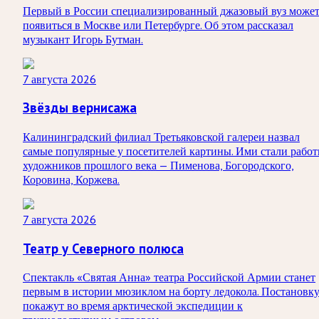
Первый в России специализированный джазовый вуз може
появиться в Москве или Петербурге. Об этом рассказал
музыкант Игорь Бутман.
7 августа 2026
Звёзды вернисажа
Калининградский филиал Третьяковской галереи назвал
самые популярные у посетителей картины. Ими стали рабо
художников прошлого века — Пименова, Богородского,
Коровина, Коржева.
7 августа 2026
Театр у Северного полюса
Спектакль «Святая Анна» театра Российской Армии станет
первым в истории мюзиклом на борту ледокола. Постановк
покажут во время арктической экспедиции к