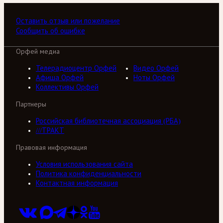
Оставить отзыв или пожелание
Сообщить об ошибке
Орфей медиа
Телерадиоцентр Орфей
Видео Орфей
Афиша Орфей
Ноты Орфей
Коллективы Орфей
Партнеры
Российская библиотечная ассоциация (РБА)
///ТРАКТ
Правовая информация
Условия использования сайта
Политика конфиденциальности
Контактная информация