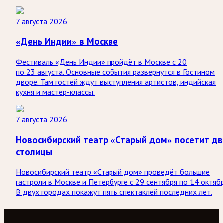
7 августа 2026
«День Индии» в Москве
Фестиваль «День Индии» пройдёт в Москве с 20
по 23 августа. Основные события развернутся в Гостином
дворе. Там гостей ждут выступления артистов, индийская
кухня и мастер-классы.
7 августа 2026
Новосибирский театр «Старый дом» посетит дв
столицы
Новосибирский театр «Старый дом» проведёт большие
гастроли в Москве и Петербурге с 29 сентября по 14 октябр
В двух городах покажут пять спектаклей последних лет.