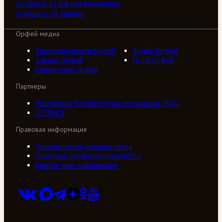
Оставить отзыв или пожелание
Сообщить об ошибке
Орфей медиа
Телерадиоцентр Орфей
Видео Орфей
Афиша Орфей
Ноты Орфей
Коллективы Орфей
Партнеры
Российская библиотечная ассоциация (РБА)
///ТРАКТ
Правовая информация
Условия использования сайта
Политика конфиденциальности
Контактная информация