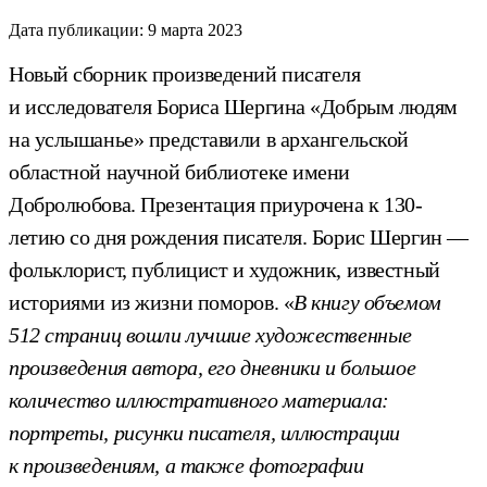
Дата публикации:
9 марта 2023
Новый сборник произведений писателя
и исследователя Бориса Шергина «Добрым людям
на услышанье» представили в архангельской
областной научной библиотеке имени
Добролюбова. Презентация приурочена к 130-
летию со дня рождения писателя. Борис Шергин —
фольклорист, публицист и художник, известный
историями из жизни поморов. «
В книгу объемом
512 страниц вошли лучшие художественные
произведения автора, его дневники и большое
количество иллюстративного материала:
портреты, рисунки писателя, иллюстрации
к произведениям, а также фотографии