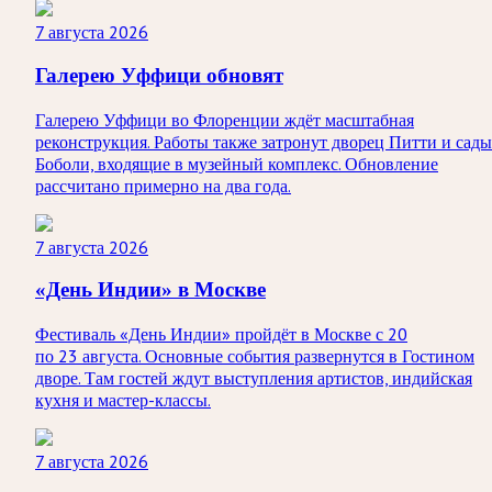
7 августа 2026
Галерею Уффици обновят
Галерею Уффици во Флоренции ждёт масштабная
реконструкция. Работы также затронут дворец Питти и сады
Боболи, входящие в музейный комплекс. Обновление
рассчитано примерно на два года.
7 августа 2026
«День Индии» в Москве
Фестиваль «День Индии» пройдёт в Москве с 20
по 23 августа. Основные события развернутся в Гостином
дворе. Там гостей ждут выступления артистов, индийская
кухня и мастер-классы.
7 августа 2026