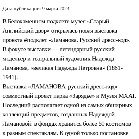
Дата публикации:
9 марта 2023
В Белокаменном подклете музея «Старый
Английский двор» открылась новая выставка
проекта #подклет «Ламанова. Русский дресс-код».
В фокусе выставки — легендарный русский
модельер и театральный художник Надежда
Ламанова, «великая Надежда Петровна» (1861-
1941).
Выставка «ЛАМАНОВА. русский дресс-код» —
совместный проект парка «Зарядье» и Музея МХАТ.
Последний располагает одной из самых обширных
коллекций предметов, созданных Надеждой
Ламановой: в фондах хранится более 50 костюмов
к разным спектаклям. К одной только постановке