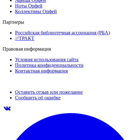
Афиша Орфей
Ноты Орфей
Коллективы Орфей
Партнеры
Российская библиотечная ассоциация (РБА)
///ТРАКТ
Правовая информация
Условия использования сайта
Политика конфиденциальности
Контактная информация
Оставить отзыв или пожелание
Сообщить об ошибке