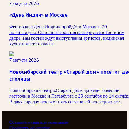
7 августа 2026
«День Индии» в Москве
Фестиваль «День Индии» пройдёт в Москве с 20
по 23 августа. Основные события развернутся в Гостином
дворе. Там гостей ждут выступления артистов, индийская
кухня и мастер-классы.
7 августа 2026
Новосибирский театр «Старый дом» посетит дв
столицы
Новосибирский театр «Старый дом» проведёт большие
гастроли в Москве и Петербурге с 29 сентября по 14 октябр
В двух городах покажут пять спектаклей последних лет.
Оставить отзыв или пожелание
Сообщить об ошибке