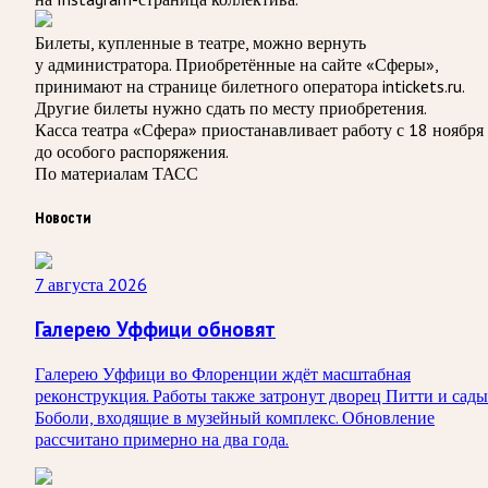
Билеты, купленные в театре, можно вернуть
у администратора. Приобретённые на сайте «Сферы»,
принимают на странице билетного оператора intickets.ru.
Другие билеты нужно сдать по месту приобретения.
Касса театра «Сфера» приостанавливает работу с 18 ноября
до особого распоряжения.
По материалам ТАСС
Новости
7 августа 2026
Галерею Уффици обновят
Галерею Уффици во Флоренции ждёт масштабная
реконструкция. Работы также затронут дворец Питти и сады
Боболи, входящие в музейный комплекс. Обновление
рассчитано примерно на два года.