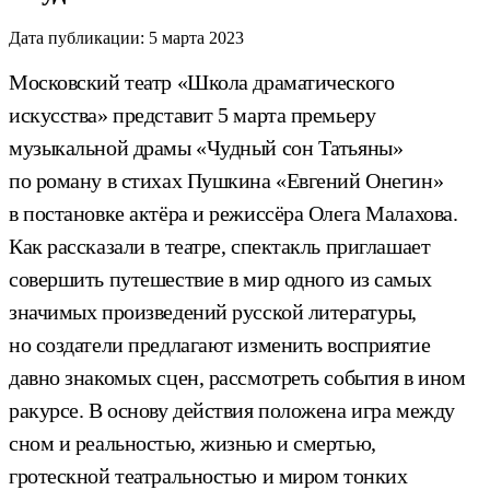
Дата публикации:
5 марта 2023
Московский театр «Школа драматического
искусства» представит 5 марта премьеру
музыкальной драмы «Чудный сон Татьяны»
по роману в стихах Пушкина «Евгений Онегин»
в постановке актёра и режиссёра Олега Малахова.
Как рассказали в театре, спектакль приглашает
совершить путешествие в мир одного из самых
значимых произведений русской литературы,
но создатели предлагают изменить восприятие
давно знакомых сцен, рассмотреть события в ином
ракурсе. В основу действия положена игра между
сном и реальностью, жизнью и смертью,
гротескной театральностью и миром тонких