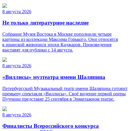
8 августа 2026
Не только литературное наследие
Собрание Музея Востока в Москве пополнили четыре
картины из коллекции Максима Горького. Они относятся
к иранской живописи эпохи Каджаров. Произведения
выставят для публики с 14 августа.
8 августа 2026
«Виллисы» музтеатра имени Шаляпина
Петербургский Музыкальный театр имени Шаляпина готовит
премьеру спектакля «Виллисы». Своё видение первой оперы
Пуччини представят 25 сентября в Эрмитажном театре.
8 августа 2026
Финалисты Всероссийского конкурса