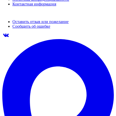
Контактная информация
Оставить отзыв или пожелание
Сообщить об ошибке