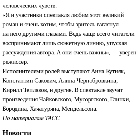
человеческих чувств.
«Я и участники спектакля любим этот великий
роман и очень хотим, чтобы зритель взглянул
на него другими глазами. Ведь чаще всего читатели
воспринимают лишь сюжетную линию, упуская
рассуждения автора. А они очень важны», — уверен
режиссёр.
Исполнителями ролей выступают Анна Кутняк,
Константин Сакович, Алина Чернобровкина,
Кирилл Тепляков, и другие. В спектакле звучат
произведения Чайковского, Мусоргского, Глинки,
Бородина, Хачатуряна, Мендельсона.
По материалам ТАСС
Новости