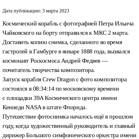
Дата публикации:
3 марта 2023
Космический корабль с фотографией Петра Ильича
Чайковского на борту отправился к МКС 2 марта.
Доставить копию снимка, сделанного во время
гастролей в Гамбурге в январе 1888 года, вызвался
космонавт Роскосмоса Андрей Федяев —
почитатель творчества композитора.
Запуск корабля Crew Dragon с фото композитора
состоялся в 08:34:14 по московскому времени
с площадки 39A Космического центра имени
Кеннеди NASA в штате Флорида.
Путешествие фотоснимка началось ещё в прошлом
году, когда художественный руководитель и главный
дирижер Большого симфонического оркестра имени