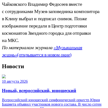
Чайковского Владимир Федосеев вместе
с сотрудниками Музея-заповедника композитора
в Клину выбрал и подписал снимок. Позже
изображение передали в Центр подготовки
космонавтов Звездного городка для отправки
на МКС.
По материалам журнала
«Музыкальная
жизнь»
(открывается в новом окне)
Новости
10 августа 2026
Новый, всероссийский, юношеский
Всероссийский юношеский симфонический оркестр Юрия
Башмета объявил участников нового состава. В число сотен