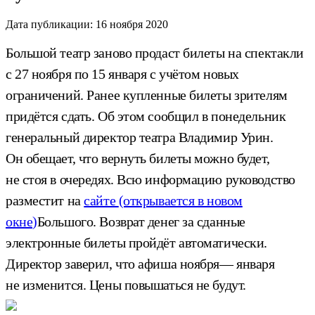
Дата публикации:
16 ноября 2020
Большой театр заново продаст билеты на спектакли
с 27 ноября по 15 января с учётом новых
ограничений. Ранее купленные билеты зрителям
придётся сдать. Об этом сообщил в понедельник
генеральный директор театра Владимир Урин.
Он обещает, что вернуть билеты можно будет,
не стоя в очередях. Всю информацию руководство
разместит на
сайте
(открывается в новом
окне)
Большого. Возврат денег за сданные
электронные билеты пройдёт автоматически.
Директор заверил, что афиша ноября— января
не изменится. Цены повышаться не будут.