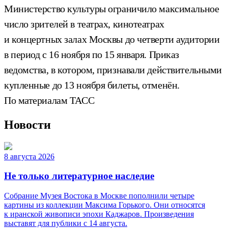
Министерство культуры ограничило максимальное
число зрителей в театрах, кинотеатрах
и концертных залах Москвы до четверти аудитории
в период с 16 ноября по 15 января. Приказ
ведомства, в котором, признавали действительными
купленные до 13 ноября билеты, отменён.
По материалам ТАСС
Новости
8 августа 2026
Не только литературное наследие
Собрание Музея Востока в Москве пополнили четыре
картины из коллекции Максима Горького. Они относятся
к иранской живописи эпохи Каджаров. Произведения
выставят для публики с 14 августа.