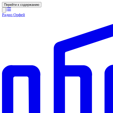
Перейти к содержанию
Радио Орфей