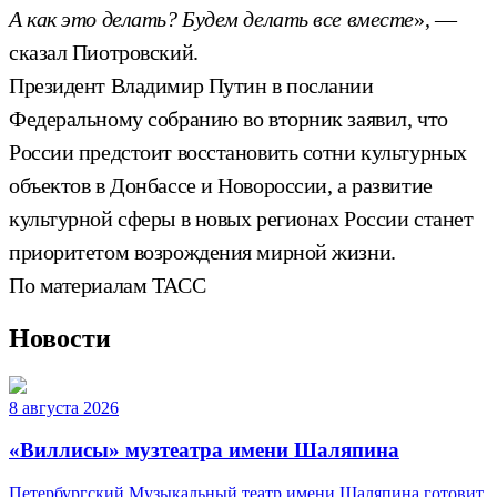
А как это делать? Будем делать все вместе
», —
сказал Пиотровский.
Президент Владимир Путин в послании
Федеральному собранию во вторник заявил, что
России предстоит восстановить сотни культурных
объектов в Донбассе и Новороссии, а развитие
культурной сферы в новых регионах России станет
приоритетом возрождения мирной жизни.
По материалам ТАСС
Новости
8 августа 2026
«Виллисы» музтеатра имени Шаляпина
Петербургский Музыкальный театр имени Шаляпина готовит