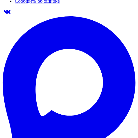
Сообщить об ошибке