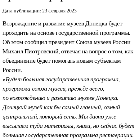
Дата публикации:
23 февраля 2023
Возрождение и развитие музеев Донецка будет
проходить на основе государственной программы.
Об этом сообщил президент Союза музеев России
Михаил Пиотровский, отвечая на вопрос о том, как
объединение будет помогать новым субъектам
России.
«
Будет большая государственная программа,
программа союза музеев, прежде всего,
по возрождению и развитию музеев Донецка.
Донецкий музей как бы самый главный, самый
центральный, который есть. Мы давно уже
высылаем туда материалы, книги, но сейчас будет
большая государственная программа реставрации.