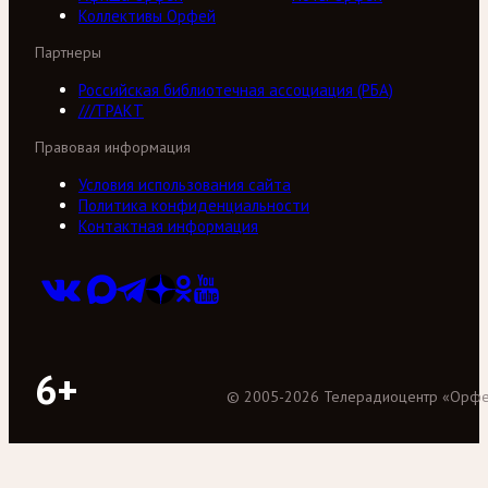
Коллективы Орфей
Партнеры
Российская библиотечная ассоциация (РБА)
///ТРАКТ
Правовая информация
Условия использования сайта
Политика конфиденциальности
Контактная информация
6+
©
2005
-
2026
Телерадиоцентр «Орф