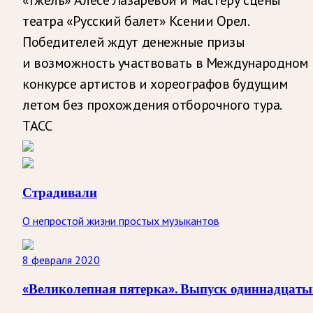
театра «Русский балет» Ксении Орел.
Победителей ждут денежные призы
и возможность участвовать в Международном
конкурсе артистов и хореографов будущим
летом без прохождения отборочного тура.
ТАСС
Страдивали
О непростой жизни простых музыкантов
8 февраля 2020
«Великолепная пятерка». Выпуск одиннадцат