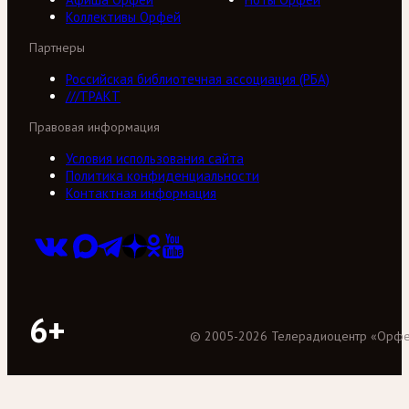
Коллективы Орфей
Партнеры
Российская библиотечная ассоциация (РБА)
///ТРАКТ
Правовая информация
Условия использования сайта
Политика конфиденциальности
Контактная информация
6+
©
2005
-
2026
Телерадиоцентр «Орф