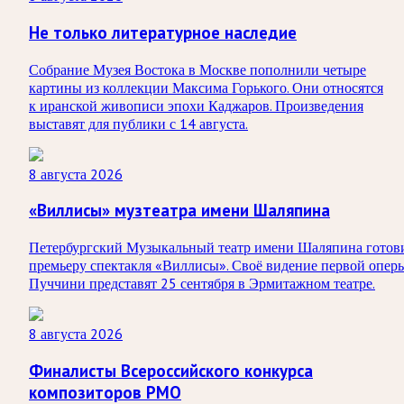
Не только литературное наследие
Собрание Музея Востока в Москве пополнили четыре
картины из коллекции Максима Горького. Они относятся
к иранской живописи эпохи Каджаров. Произведения
выставят для публики с 14 августа.
8 августа 2026
«Виллисы» музтеатра имени Шаляпина
Петербургский Музыкальный театр имени Шаляпина готов
премьеру спектакля «Виллисы». Своё видение первой опер
Пуччини представят 25 сентября в Эрмитажном театре.
8 августа 2026
Финалисты Всероссийского конкурса
композиторов РМО