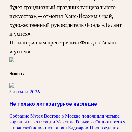
будет грандиозный праздник танцевального
искусства», — отметил Ханс-Йоахим Фрай,
художественный руководитель Фонда «Талант
и успех».
По материалам пресс-релиза Фонда «Талант
и успех»
Новости
8 августа 2026
Не только литературное наследие
Собрание Музея Востока в Москве пополнили четыре
картины из коллекции Максима Горького. Они относятся
к иранской живописи эпохи Каджаров. Произведения