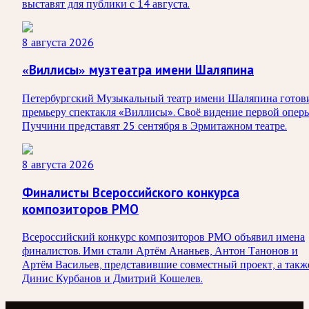
выставят для публики с 14 августа.
8 августа 2026
«Виллисы» музтеатра имени Шаляпина
Петербургский Музыкальный театр имени Шаляпина готов
премьеру спектакля «Виллисы». Своё видение первой опер
Пуччини представят 25 сентября в Эрмитажном театре.
8 августа 2026
Финалисты Всероссийского конкурса
композиторов РМО
Всероссийский конкурс композиторов РМО объявил имена
финалистов. Ими стали Артём Ананьев, Антон Танонов и
Артём Васильев, представившие совместный проект, а такж
Динис Курбанов и Дмитрий Кошелев.