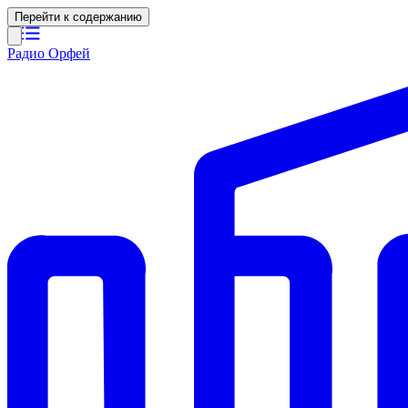
Перейти к содержанию
Радио Орфей