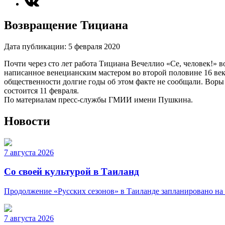
Возвращение Тициана
Дата публикации:
5 февраля 2020
Почти через сто лет работа Тициана Вечеллио «Се, человек!»
написанное венецианским мастером во второй половине 16 века
общественности долгие годы об этом факте не сообщали. Воры
состоится 11 февраля.
По материалам пресс-службы ГМИИ имени Пушкина.
Новости
7 августа 2026
Со своей культурой в Таиланд
Продолжение «Русских сезонов» в Таиланде запланировано на 
7 августа 2026