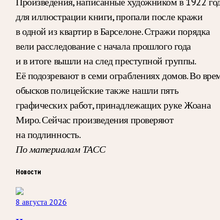
Произведения, написанные художником в 1922 го
для иллюстрации книги, пропали после кражи
в одной из квартир в Барселоне. Стражи порядка
вели расследование с начала прошлого года
и в итоге вышли на след преступной группы.
Её подозревают в семи ограблениях домов. Во вре
обысков полицейские также нашли пять
графических работ, принадлежащих руке Жоана
Миро. Сейчас произведения проверяют
на подлинность.
По материалам ТАСС
Новости
8 августа 2026