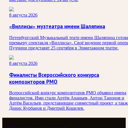
8 августа 2026
«Виллисы» музтеатра имени Шаляпина
Петербургский Музыкальный театр имени Шаляпина готов
премьеру спектакля «Виллисы». Своё видение первой опер
Пуччини представят 25 сентября в Эрмитажном театре.
8 августа 2026
Финалисты Всероссийского конкурса
композиторов РМО
Всероссийский конкурс композиторов РМО объявил имена
финалистов. Ими стали Артём Ананьев, Антон Танонов и
Артём Васильев, представившие совместный проект, а такж
Динис Курбанов и Дмитрий Кошелев.