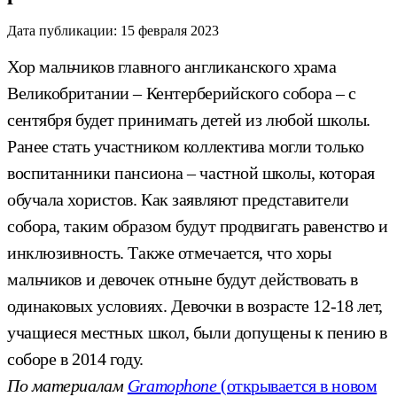
Дата публикации:
15 февраля 2023
Хор мальчиков главного англиканского храма
Великобритании – Кентерберийского собора – с
сентября будет принимать детей из любой школы.
Ранее стать участником коллектива могли только
воспитанники пансиона – частной школы, которая
обучала хористов. Как заявляют представители
собора, таким образом будут продвигать равенство и
инклюзивность. Также отмечается, что хоры
мальчиков и девочек отныне будут действовать в
одинаковых условиях. Девочки в возрасте 12-18 лет,
учащиеся местных школ, были допущены к пению в
соборе в 2014 году.
По материалам
Gramophone
(открывается в новом