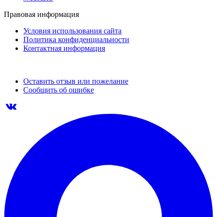
Правовая информация
Условия использования сайта
Политика конфиденциальности
Контактная информация
Оставить отзыв или пожелание
Сообщить об ошибке