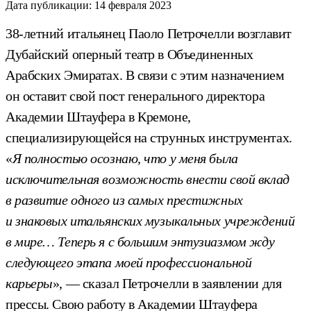
Дата публикации:
14 февраля 2023
38-летний итальянец Паоло Петрочелли возглавит
Дубайский оперный театр в Объединенных
Арабских Эмиратах. В связи с этим назначением
он оставит свой пост генерального директора
Академии Штауфера в Кремоне,
специализирующейся на струнных инструментах.
«
Я полностью осознаю, что у меня была
исключительная возможность внести свой вклад
в развитие одного из самых престижных
и знаковых итальянских музыкальных учреждений
в мире… Теперь я с большим энтузиазмом жду
следующего этапа моей профессиональной
карьеры
», — сказал Петрочелли в заявлении для
прессы. Свою работу в Академии Штауфера