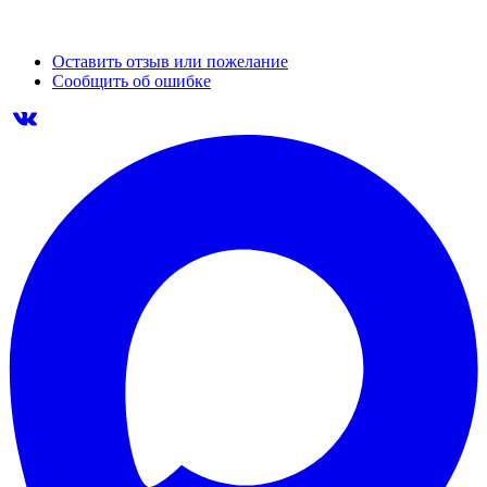
Оставить отзыв или пожелание
Сообщить об ошибке