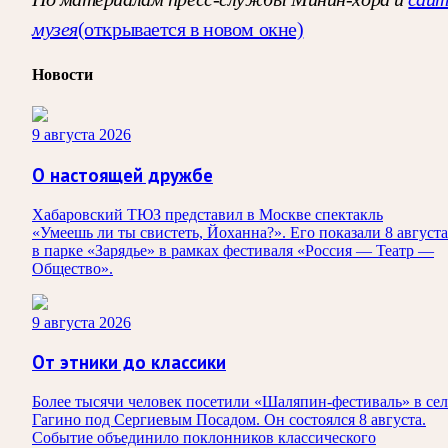
музея
(открывается в новом окне)
Новости
9 августа 2026
О настоящей дружбе
Хабаровский ТЮЗ представил в Москве спектакль
«Умеешь ли ты свистеть, Йоханна?». Его показали 8 августа
в парке «Зарядье» в рамках фестиваля «Россия — Театр —
Общество».
9 августа 2026
От этники до классики
Более тысячи человек посетили «Шаляпин-фестиваль» в сел
Гагино под Сергиевым Посадом. Он состоялся 8 августа.
Событие объединило поклонников классического