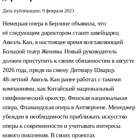
Дата публикации:
9 февраля 2023
Немецкая опера в Берлине объявила, что
её следующим директором станет швейцарец
Авиэль Кан, в настоящее время возглавляющий
Большой театр Женевы. Новый руководитель
должен приступить к своим обязанностям в августе
2026 года, придя на смену Дитмару Шварцу.
48-летний Авиэль Кан ранее работал с такими
компаниями, как Китайский национальный
симфонический оркестр, Финская национальная
опера, Фламандская опера в Антверпене. Менеджер
убежден в необходимости приближать искусство
оперы к современности и учитывать интересы
нового поколения. В своих проектах