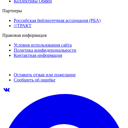
Коллективы Орфей
Партнеры
Российская библиотечная ассоциация (РБА)
///ТРАКТ
Правовая информация
Условия использования сайта
Политика конфиденциальности
Контактная информация
Оставить отзыв или пожелание
Сообщить об ошибке