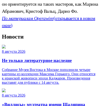
он ориентируется на таких мастеров, как Марина
Абрамович, Кристоф Вальц, Дарио Фо.
По материалам Оperawire
(открывается в новом
окне)
Новости
8 августа 2026
Не только литературное наследие
Собрание Музея Востока в Москве пополнили четыре
картины из коллекции Максима Горького. Они относятся
к иранской живописи эпохи Каджаров. Произведения
выставят для публики с 14 августа.
8 августа 2026
«Виллисы» музтеатра имени Шаляпина