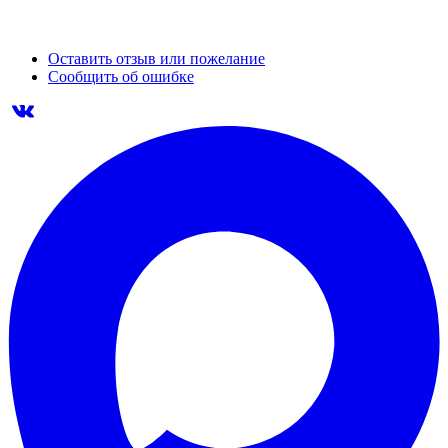
Оставить отзыв или пожелание
Сообщить об ошибке