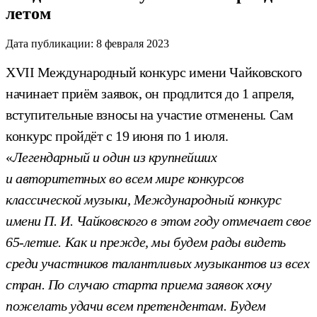
летом
Дата публикации:
8 февраля 2023
XVII Международный конкурс имени Чайковского
начинает приём заявок, он продлится до 1 апреля,
вступительные взносы на участие отменены. Сам
конкурс пройдёт с 19 июня по 1 июля.
«
Легендарный и один из крупнейших
и авторитетных во всем мире конкурсов
классической музыки, Международный конкурс
имени П. И. Чайковского в этом году отмечает свое
65-летие. Как и прежде, мы будем рады видеть
среди участников талантливых музыкантов из всех
стран. По случаю старта приема заявок хочу
пожелать удачи всем претендентам. Будем