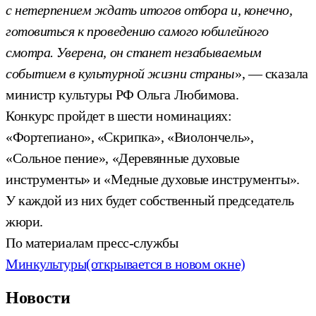
с нетерпением ждать итогов отбора и, конечно,
готовиться к проведению самого юбилейного
смотра. Уверена, он станет незабываемым
событием в культурной жизни страны
», — сказала
министр культуры РФ Ольга Любимова.
Конкурс пройдет в шести номинациях:
«Фортепиано», «Скрипка», «Виолончель»,
«Сольное пение», «Деревянные духовые
инструменты» и «Медные духовые инструменты».
У каждой из них будет собственный председатель
жюри.
По материалам пресс-службы
Минкультуры
(открывается в новом окне)
Новости