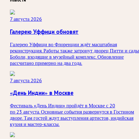
7 августа 2026
Галерею Уффици обновят
Галерею Уффици во Флоренции ждёт масштабная
реконструкция. Работы также затронут дворец Питти и сады
Боболи, входящие в музейный комплекс. Обновление
рассчитано примерно на два года.
7 августа 2026
«День Индии» в Москве
Фестиваль «День Индии» пройдёт в Москве с 20
по 23 августа. Основные события развернутся в Гостином
дворе. Там гостей ждут выступления артистов, индийская
кухня и мастер-классы.