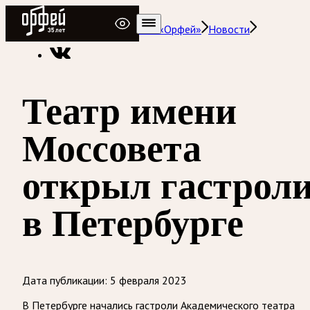
Радио Орфей
Радио классической музыки «Орфей»
Новости
Театр имени
Моссовета
открыл гастрол
в Петербурге
Дата публикации:
5 февраля 2023
В Петербурге начались гастроли Академического театра