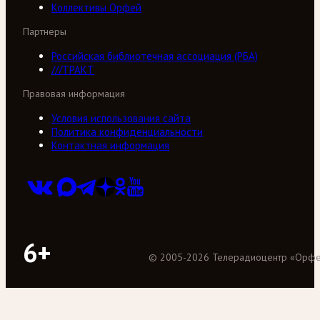
Коллективы Орфей
Партнеры
Российская библиотечная ассоциация (РБА)
///ТРАКТ
Правовая информация
Условия использования сайта
Политика конфиденциальности
Контактная информация
6+
©
2005
-
2026
Телерадиоцентр «Орф