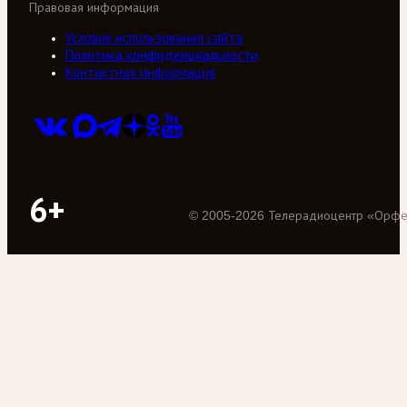
Правовая информация
Условия использования сайта
Политика конфиденциальности
Контактная информация
6+
©
2005
-
2026
Телерадиоцентр «Орф