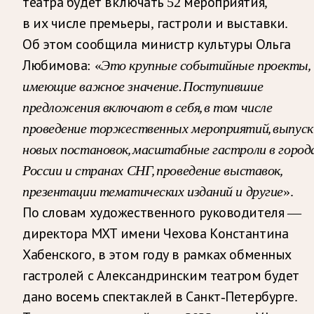
театра будет включать 52 мероприятия,
в их числе премьеры, гастроли и выставки.
Об этом сообщила министр культуры Ольга
Это крупные событийные проекты,
Любимова: «
имеющие важное значение. Поступившие
предложения включают в себя, в том числе
проведение торжественных мероприятий, выпуск
новых постановок, масштабные гастроли в город
России и странах СНГ, проведение выставок,
презентации тематических изданий и другие
».
По словам художественного руководителя —
директора МХТ имени Чехова Константина
Хабенского, в этом году в рамках обменных
гастролей с Александринским театром будет
дано восемь спектаклей в Санкт-Петербурге.