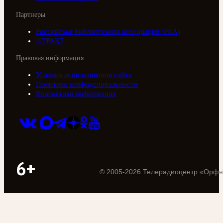
Партнеры
Российская библиотечная ассоциация (РБА)
///ТРАКТ
Правовая информация
Условия использования сайта
Политика конфиденциальности
Контактная информация
6+
©
2005
-
2026
Телерадиоцентр «Орфе