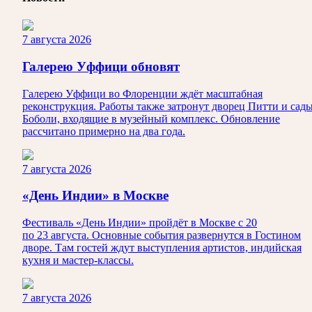
7 августа 2026
Галерею Уффици обновят
Галерею Уффици во Флоренции ждёт масштабная
реконструкция. Работы также затронут дворец Питти и сад
Боболи, входящие в музейный комплекс. Обновление
рассчитано примерно на два года.
7 августа 2026
«День Индии» в Москве
Фестиваль «День Индии» пройдёт в Москве с 20
по 23 августа. Основные события развернутся в Гостином
дворе. Там гостей ждут выступления артистов, индийская
кухня и мастер-классы.
7 августа 2026