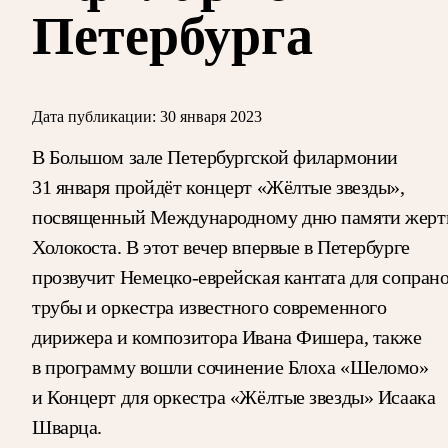
Петербурга
Дата публикации:
30 января 2023
В Большом зале Петербургской филармонии
31 января пройдёт концерт «Жёлтые звезды»,
посвященный Международному дню памяти жерт
Холокоста. В этот вечер впервые в Петербурге
прозвучит Немецко-еврейская кантата для сопрано
трубы и оркестра известного современного
дирижера и композитора Ивана Фишера, также
в программу вошли сочинение Блоха «Шеломо»
и Концерт для оркестра «Жёлтые звезды» Исаака
Шварца.