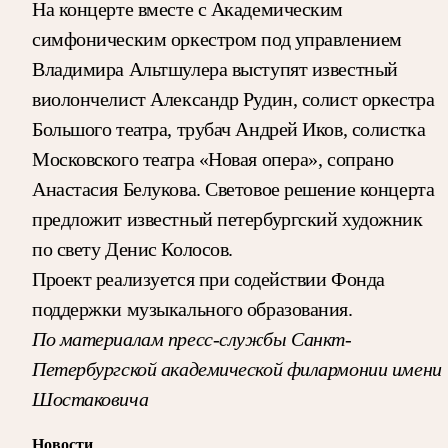
На концерте вместе с Академическим
симфоническим оркестром под управлением
Владимира Альтшулера выступят известный
виолончелист Александр Рудин, солист оркестра
Большого театра, трубач Андрей Иков, солистка
Московского театра «Новая опера», сопрано
Анастасия Белукова. Световое решение концерта
предложит известный петербургский художник
по свету Денис Колосов.
Проект реализуется при содействии Фонда
поддержки музыкального образования.
По материалам пресс-службы Санкт-
Петербургской академической филармонии имени
Шостаковича
Новости