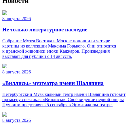
Новости
8 августа 2026
Не только литературное наследие
Собрание Музея Востока в Москве пополнили четыре
картины из коллекции Максима Горького. Они относятся
к иранской живописи эпохи Каджаров. Произведения
выставят для публики с 14 августа.
8 августа 2026
«Виллисы» музтеатра имени Шаляпина
Петербургский Музыкальный театр имени Шаляпина готовит
премьеру спектакля «Виллисы». Своё видение первой оперы
Пуччини представят 25 сентября в Эрмитажном театре.
8 августа 2026