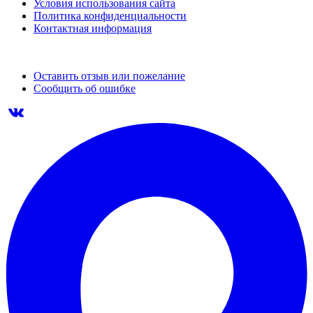
Условия использования сайта
Политика конфиденциальности
Контактная информация
Оставить отзыв или пожелание
Сообщить об ошибке