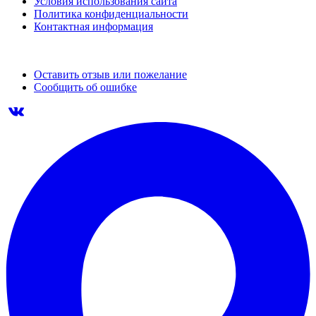
Условия использования сайта
Политика конфиденциальности
Контактная информация
Оставить отзыв или пожелание
Сообщить об ошибке