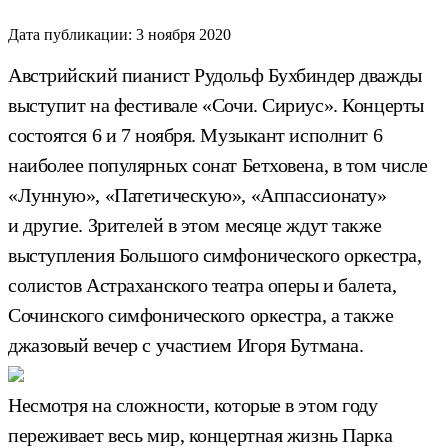
Дата публикации:
3 ноября 2020
Австрийский пианист Рудольф Бухбиндер дважды
выступит на фестивале «Сочи. Сириус». Концерты
состоятся 6 и 7 ноября. Музыкант исполнит 6
наиболее популярных сонат Бетховена, в том числе
«Лунную», «Патетическую», «Аппассионату»
и другие. Зрителей в этом месяце ждут также
выступления Большого симфонического оркестра,
солистов Астраханского театра оперы и балета,
Сочинского симфонического оркестра, а также
джазовый вечер с участием Игоря Бутмана.
Несмотря на сложности, которые в этом году
переживает весь мир, концертная жизнь Парка