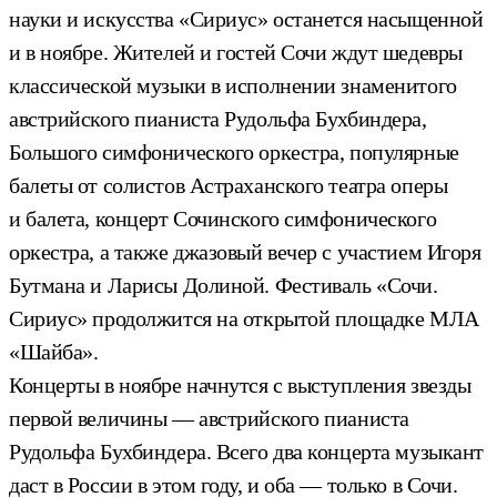
науки и искусства «Сириус» останется насыщенной
и в ноябре. Жителей и гостей Сочи ждут шедевры
классической музыки в исполнении знаменитого
австрийского пианиста Рудольфа Бухбиндера,
Большого симфонического оркестра, популярные
балеты от солистов Астраханского театра оперы
и балета, концерт Сочинского симфонического
оркестра, а также джазовый вечер с участием Игоря
Бутмана и Ларисы Долиной. Фестиваль «Сочи.
Сириус» продолжится на открытой площадке МЛА
«Шайба».
Концерты в ноябре начнутся с выступления звезды
первой величины — австрийского пианиста
Рудольфа Бухбиндера. Всего два концерта музыкант
даст в России в этом году, и оба — только в Сочи.