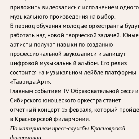
приложить видеозапись с исполнением одного
музыкального произведения на выбор.
В период обучения молодые оркестранты буду
работать над новой творческой задачей. Юные
артисты получат навыки по созданию
профессиональной звукозаписи и запишут
цифровой музыкальный альбом. Его релиз
состоится на музыкальном лейбле платформы
«Таврида.Арт».
Главным событием IV Образовательной сессии
Сибирского юношеского оркестра станет
отчетный концерт 15 февраля, который пройде
в Красноярской филармонии.
По материалам пресс-службы Красноярской
филармонии